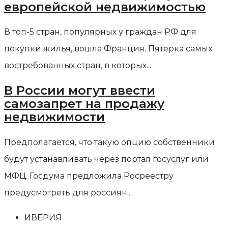
европейской недвижимостью
В топ-5 стран, популярных у граждан РФ для
покупки жилья, вошла Франция. Пятерка самых
востребованных стран, в которых...
В России могут ввести
самозапрет на продажу
недвижимости
Предполагается, что такую опцию собственники
будут устанавливать через портал госуслуг или
МФЦ. Госдума предложила Росреестру
предусмотреть для россиян...
ИВЕРИЯ