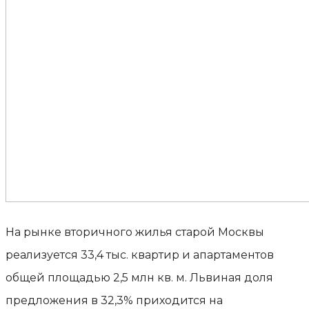
На рынке вторичного жилья старой Москвы
реализуется 33,4 тыс. квартир и апартаментов
общей площадью 2,5 млн кв. м. Львиная доля
предложения в 32,3% приходится на