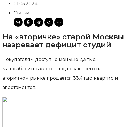
01.05.2024
Статьи
На «вторичке» старой Москвы
назревает дефицит студий
Покупателям доступно меньше 2,3 тыс.
малогабаритных лотов, тогда как всего на
вторичном рынке продается 33,4 тыс. квартир и
апартаментов.