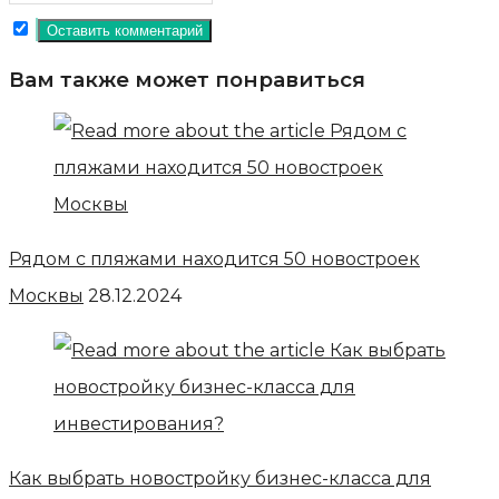
Вам также может понравиться
Рядом с пляжами находится 50 новостроек
Москвы
28.12.2024
Как выбрать новостройку бизнес-класса для