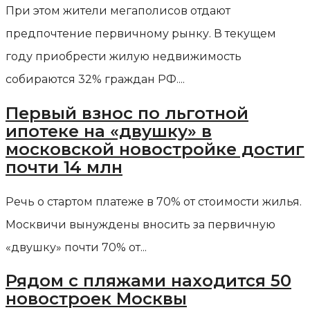
При этом жители мегаполисов отдают
предпочтение первичному рынку. В текущем
году приобрести жилую недвижимость
собираются 32% граждан РФ....
Первый взнос по льготной
ипотеке на «двушку» в
московской новостройке достиг
почти 14 млн
Речь о стартом платеже в 70% от стоимости жилья.
Москвичи вынуждены вносить за первичную
«двушку» почти 70% от...
Рядом с пляжами находится 50
новостроек Москвы