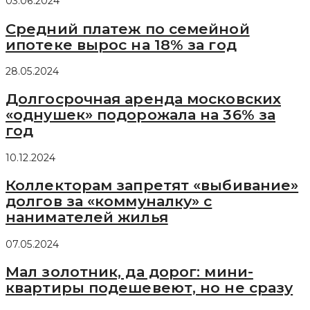
03.06.2024
Средний платеж по семейной
ипотеке вырос на 18% за год
28.05.2024
Долгосрочная аренда московских
«однушек» подорожала на 36% за
год
10.12.2024
Коллекторам запретят «выбивание»
долгов за «коммуналку» с
нанимателей жилья
07.05.2024
Мал золотник, да дорог: мини-
квартиры подешевеют, но не сразу