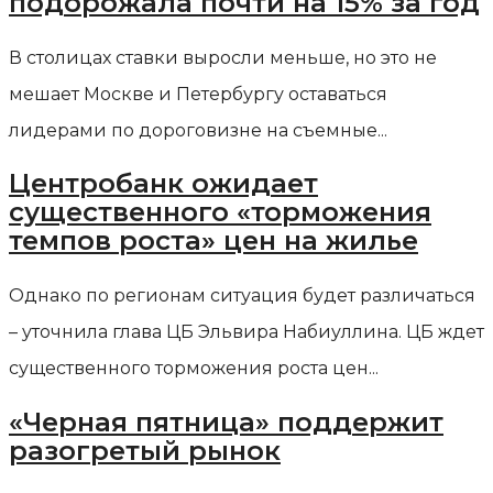
подорожала почти на 15% за год
В столицах ставки выросли меньше, но это не
мешает Москве и Петербургу оставаться
лидерами по дороговизне на съемные...
Центробанк ожидает
существенного «торможения
темпов роста» цен на жилье
Однако по регионам ситуация будет различаться
– уточнила глава ЦБ Эльвира Набиуллина. ЦБ ждет
существенного торможения роста цен...
«Черная пятница» поддержит
разогретый рынок