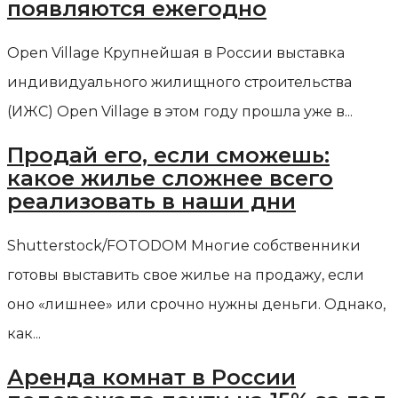
появляются ежегодно
Open Village Крупнейшая в России выставка
индивидуального жилищного строительства
(ИЖС) Open Village в этом году прошла уже в...
Продай его, если сможешь:
какое жилье сложнее всего
реализовать в наши дни
Shutterstock/FOTODOM Многие собственники
готовы выставить свое жилье на продажу, если
оно «лишнее» или срочно нужны деньги. Однако,
как...
Аренда комнат в России