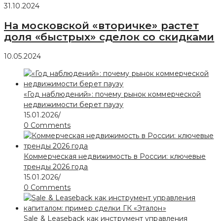
31.10.2024
На московской «вторичке» растет
доля «быстрых» сделок со скидками
10.05.2024
«Год наблюдений»: почему рынок коммерческой
недвижимости берет паузу
15.01.2026
/
0 Comments
Коммерческая недвижимость в России: ключевые
тренды 2026 года
15.01.2026
/
0 Comments
Sale & Leaseback как инструмент управления