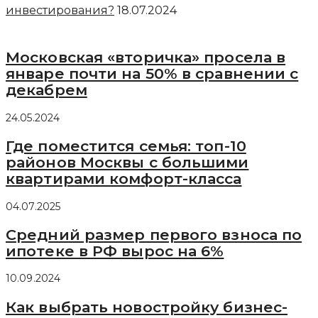
инвестирования?
18.07.2024
Московская «вторичка» просела в
январе почти на 50% в сравнении с
декабрем
24.05.2024
Где поместится семья: топ-10
районов Москвы с большими
квартирами комфорт-класса
04.07.2025
Средний размер первого взноса по
ипотеке в РФ вырос на 6%
10.09.2024
Как выбрать новостройку бизнес-