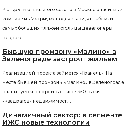
К открытию пляжного сезона в Москве аналитики
компании «Метриум» подсчитали, что вблизи
самых больших пляжей столицы девелоперы
продают...
Бывшую промзону «Малино» в
Зеленограде застроят жильем
Реализацией проекта займется «Гранель». На
месте бывшей промзоны «Малино» в Зеленограде
планируется построить свыше 350 тысяч
«квадратов» недвижимости....
Динамичный сектор: в сегменте
ИЖС новые технологии