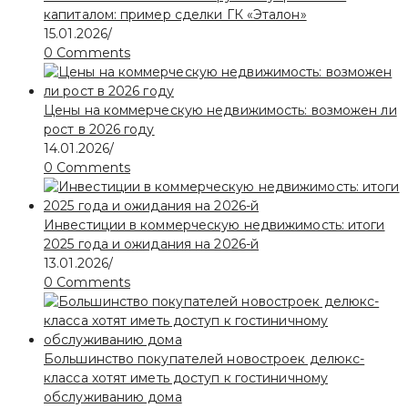
капиталом: пример сделки ГК «Эталон»
15.01.2026
/
0 Comments
Цены на коммерческую недвижимость: возможен ли
рост в 2026 году
14.01.2026
/
0 Comments
Инвестиции в коммерческую недвижимость: итоги
2025 года и ожидания на 2026-й
13.01.2026
/
0 Comments
Большинство покупателей новостроек делюкс-
класса хотят иметь доступ к гостиничному
обслуживанию дома