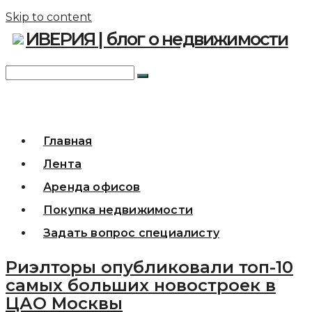
Skip to content
ИВЕРИЯ | блог о недвижимости
Главная
Лента
Аренда офисов
Покупка недвижимости
Задать вопрос специалисту
Риэлторы опубликовали топ-10
самых больших новостроек в
ЦАО Москвы