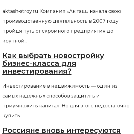
aktash-stroy.ru Компания «Ак таш» начала свою
производственную деятельность в 2007 году,
пройдя путь от скромного предприятия до
крупной...
Как выбрать новостройку
бизнес-класса для
инвестирования?
Инвестирование в недвижимость — один из
самых надежных способов защитить и
приумножить капитал. Но для этого недостаточно
купить...
Россияне вновь интересуются