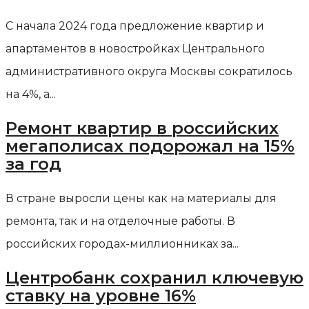
С начала 2024 года предложение квартир и
апартаментов в новостройках Центрального
административного округа Москвы сократилось
на 4%, а...
Ремонт квартир в российских
мегаполисах подорожал на 15%
за год
В стране выросли цены как на материалы для
ремонта, так и на отделочные работы. В
российских городах-миллионниках за...
Центробанк сохранил ключевую
ставку на уровне 16%