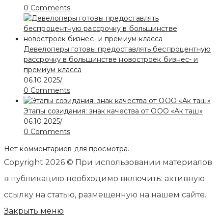
0 Comments
Девелоперы готовы предоставлять беспроцентную
рассрочку в большинстве новостроек бизнес- и
премиум-класса
06.10.2025
/
0 Comments
Этапы созидания: знак качества от ООО «Ак таш»
06.10.2025
/
0 Comments
Нет комментариев для просмотра.
Copyright 2026 © При использовании материалов
в публикацию необходимо включить: активную
ссылку на статью, размещенную на нашем сайте.
Закрыть меню