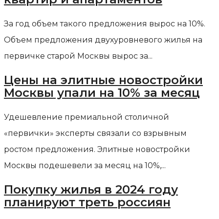
За год объем такого предложения вырос на 10%.
Объем предложения двухуровневого жилья на
первичке старой Москвы вырос за...
Цены на элитные новостройки
Москвы упали на 10% за месяц
Удешевление премиальной столичной
«первички» эксперты связали со взрывным
ростом предложения. Элитные новостройки
Москвы подешевели за месяц на 10%,...
Покупку жилья в 2024 году
планируют треть россиян