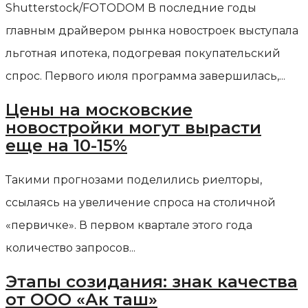
Shutterstock/FOTODOM В последние годы
главным драйвером рынка новостроек выступала
льготная ипотека, подогревая покупательский
спрос. Первого июля программа завершилась,...
Цены на московские
новостройки могут вырасти
еще на 10-15%
Такими прогнозами поделились риелторы,
ссылаясь на увеличение спроса на столичной
«первичке». В первом квартале этого года
количество запросов...
Этапы созидания: знак качества
от ООО «Ак таш»