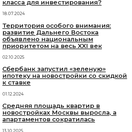
класса для инвестирования?
18.07.2024
Территория особого внимания:
развитие Дальнего Востока
объявлено национальным
приоритетом на весь XXI век
02.10.2025
Сбербанк запустил «зеленую»
ипотеку на новостройки со скидкой
к ставке
01.12.2024
Средняя площадь квартир в
новостройках Москвы выросла, а
апартаментов сократилась
13.10.2025