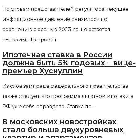
По словам представителей регулятора, текущее
инфляционное давление снизилось по
сравнению с осенью 2023-го, но остается
высоким. ЦБ провел...
Ипотечная ставка в России
должна быть 5% годовых – вице-
премьер Хуснуллин
Из слов зампреда федерального правительства
также следует, что программа льготной ипотеки в
РФ уже себя оправдала. Ставка по...
В московских новостройках
стало больше двухуровневых
квартир и апартаментов