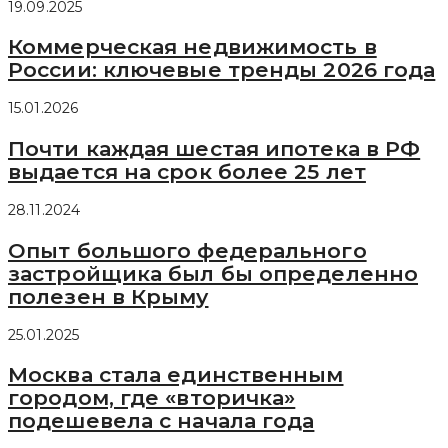
19.09.2025
Коммерческая недвижимость в
России: ключевые тренды 2026 года
15.01.2026
Почти каждая шестая ипотека в РФ
выдается на срок более 25 лет
28.11.2024
Опыт большого федерального
застройщика был бы определенно
полезен в Крыму
25.01.2025
Москва стала единственным
городом, где «вторичка»
подешевела с начала года