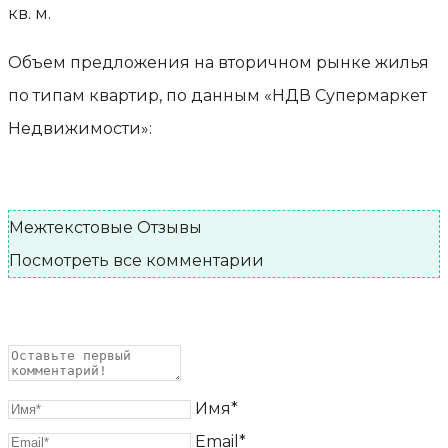
кв. м.
Объем предложения на вторичном рынке жилья
по типам квартир, по данным «НДВ Супермаркет
Недвижимости»:
Межтекстовые Отзывы
Посмотреть все комментарии
Имя*
Email*