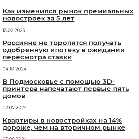
Как изменился рынок премиальных
новостроек за 5 лет
13.02.2025
Россияне не торопятся получать
одобренную ипотеку в ожидании
пересмотра ставки
04.10.2024
В Подмосковье с помощью 3D-
принтера напечатают первые пять
домов
02.07.2024
Квартиры в новостройках на 14%
дороже, чем на вторичном рынке