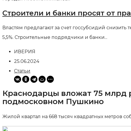
Строители и банки просят от пр
Властям предлагают за счет госсубсидий снизить т
5,5%. Строительные подрядчики и банки...
ИВЕРИЯ
25.06.2024
Статьи
Краснодарцы вложат 75 млрд 
подмосковном Пушкино
Жилой квартал на 668 тысяч квадратных метров со