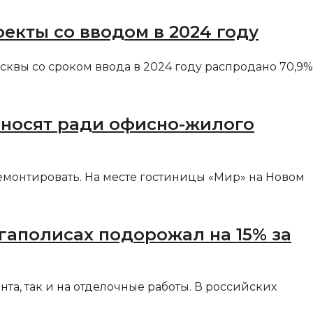
екты со вводом в 2024 году
квы со сроком ввода в 2024 году распродано 70,9%
сносят ради офисно-жилого
демонтировать. На месте гостиницы «Мир» на Новом
гаполисах подорожал на 15% за
та, так и на отделочные работы. В российских