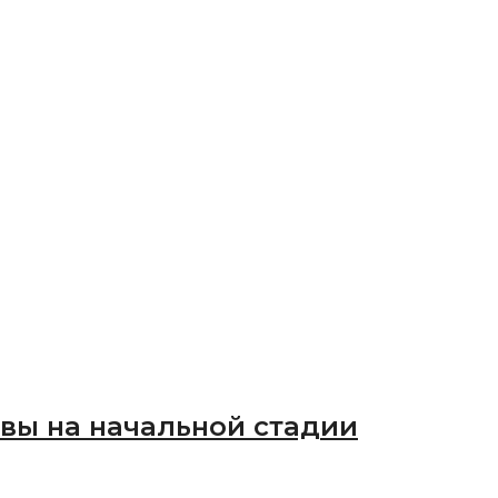
вы на начальной стадии