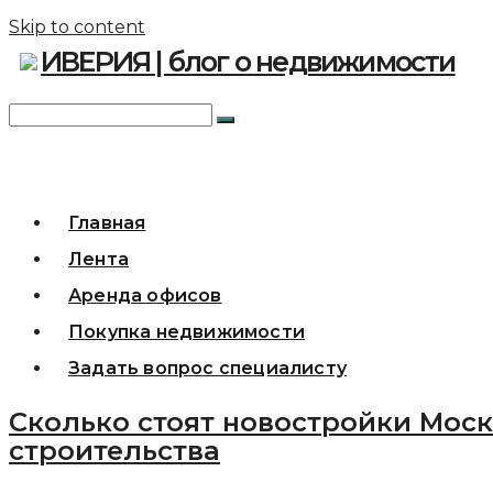
Skip to content
ИВЕРИЯ | блог о недвижимости
Главная
Лента
Аренда офисов
Покупка недвижимости
Задать вопрос специалисту
Сколько стоят новостройки Моск
строительства